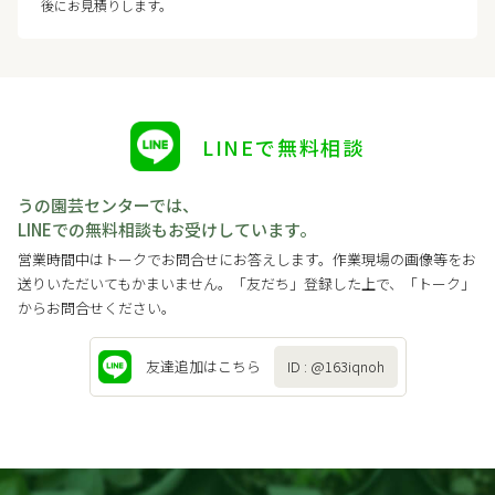
後にお見積りします。
LINEで無料相談
うの園芸センターでは、
LINEでの無料相談もお受けしています。
営業時間中はトークでお問合せにお答えします。作業現場の画像等をお
送りいただいてもかまいません。「友だち」登録した上で、「トーク」
からお問合せください。
友達追加は
こちら
ID : @163iqnoh