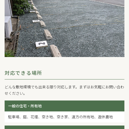
対応できる場所
どんな敷地環境でも出来る限り対応します。まずはお気軽にお問い合わ
せください。
一般の住宅・所有地
駐車場、庭、花壇、空き地、空き家、遠方の所有地、遊休農地